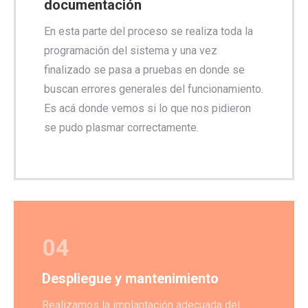
documentación
En esta parte del proceso se realiza toda la
programación del sistema y una vez
finalizado se pasa a pruebas en donde se
buscan errores generales del funcionamiento.
Es acá donde vemos si lo que nos pidieron
se pudo plasmar correctamente.
04
Despliegue y mantenimiento
Realizamos la implantación adecuada del