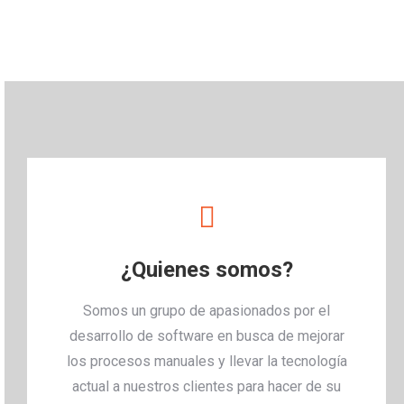
¿Quienes somos?
Somos un grupo de apasionados por el
desarrollo de software en busca de mejorar
los procesos manuales y llevar la tecnología
actual a nuestros clientes para hacer de su