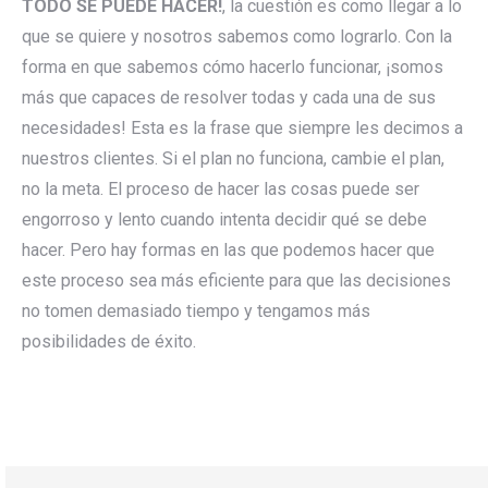
TODO SE PUEDE HACER!
, la cuestión es como llegar a lo
que se quiere y nosotros sabemos como lograrlo. Con la
forma en que sabemos cómo hacerlo funcionar, ¡somos
más que capaces de resolver todas y cada una de sus
necesidades! Esta es la frase que siempre les decimos a
nuestros clientes. Si el plan no funciona, cambie el plan,
no la meta. El proceso de hacer las cosas puede ser
engorroso y lento cuando intenta decidir qué se debe
hacer. Pero hay formas en las que podemos hacer que
este proceso sea más eficiente para que las decisiones
no tomen demasiado tiempo y tengamos más
posibilidades de éxito.