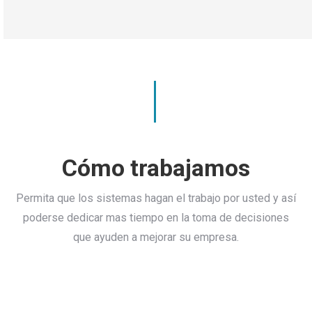
Cómo trabajamos
Permita que los sistemas hagan el trabajo por usted y así
poderse dedicar mas tiempo en la toma de decisiones
que ayuden a mejorar su empresa.