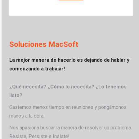
Soluciones MacSoft
La mejor manera de hacerlo es dejando de hablar y
comenzando a trabajar!
¿Qué necesita? ¿Cómo lo necesita? ¿Lo tenemos
listo?
Gastemos menos tiempo en reuniones y pongámonos
manos a la obra.
Nos apasiona buscar la manera de resolver un problema.
Resiste, Persiste e Insiste!