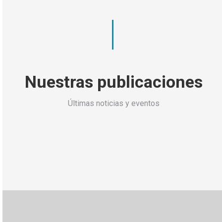
Nuestras publicaciones
Últimas noticias y eventos