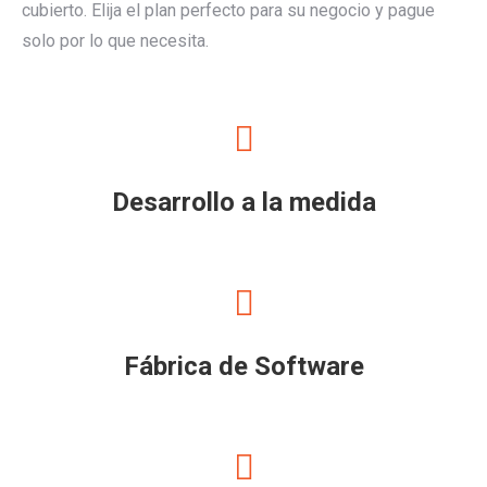
cubierto. Elija el plan perfecto para su negocio y pague
solo por lo que necesita.
Desarrollo a la medida
Fábrica de Software