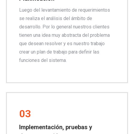
Luego del levantamiento de requerimientos
se realiza el análisis del ámbito de
desarrollo. Por lo general nuestros clientes
tienen una idea muy abstracta del problema
que desean resolver y es nuestro trabajo
crear un plan de trabajo para definir las
funciones del sistema.
03
Implementación, pruebas y