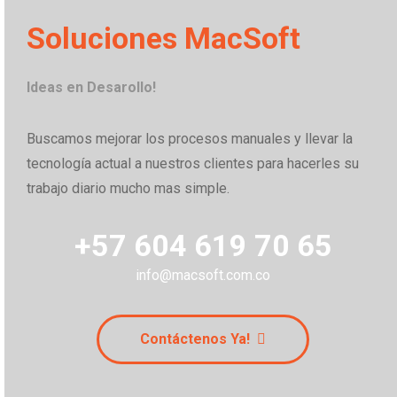
Soluciones MacSoft
Ideas en Desarollo!
Buscamos mejorar los procesos manuales y llevar la
tecnología actual a nuestros clientes para hacerles su
trabajo diario mucho mas simple.
+57 604 619 70 65
info@macsoft.com.co
Contáctenos Ya!