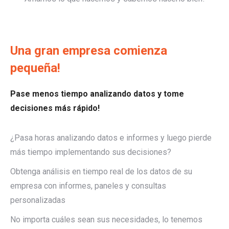
Una gran empresa comienza
pequeña!
Pase menos tiempo analizando datos y tome
decisiones más rápido!
¿Pasa horas analizando datos e informes y luego pierde
más tiempo implementando sus decisiones?
Obtenga análisis en tiempo real de los datos de su
empresa con informes, paneles y consultas
personalizadas
No importa cuáles sean sus necesidades, lo tenemos