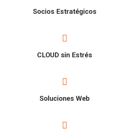
Socios Estratégicos
CLOUD sin Estrés
Soluciones Web