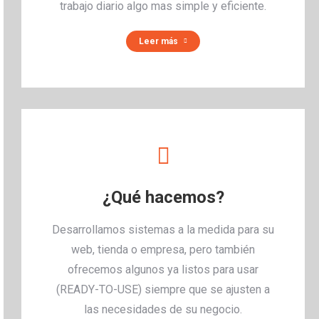
trabajo diario algo mas simple y eficiente.
Leer más
¿Qué hacemos?
Desarrollamos sistemas a la medida para su
web, tienda o empresa, pero también
ofrecemos algunos ya listos para usar
(READY-TO-USE) siempre que se ajusten a
las necesidades de su negocio.