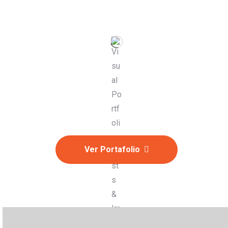
Ver Portafolio