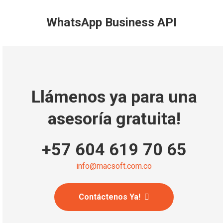
WhatsApp Business API
Llámenos ya para una
asesoría gratuita!
+57 604 619 70 65
info@macsoft.com.co
Contáctenos Ya!