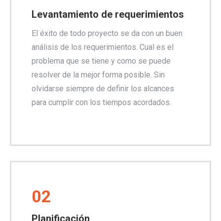
Levantamiento de requerimientos
El éxito de todo proyecto se da con un buen
análisis de los requerimientos. Cual es el
problema que se tiene y como se puede
resolver de la mejor forma posible. Sin
olvidarse siempre de definir los alcances
para cumplir con los tiempos acordados.
02
Planificación