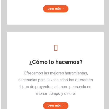
Leer más
¿Cómo lo hacemos?
Ofrecemos las mejores herramientas,
necesarias para llevar a cabo los diferentes
tipos de proyectos, siempre pensando en
ahorrar tiempo y dinero.
Leer más