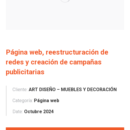
Página web, reestructuración de
redes y creación de campañas
publicitarias
Cliente:
ART DISEÑO – MUEBLES Y DECORACIÓN
Categoría:
Página web
Date:
Octubre 2024