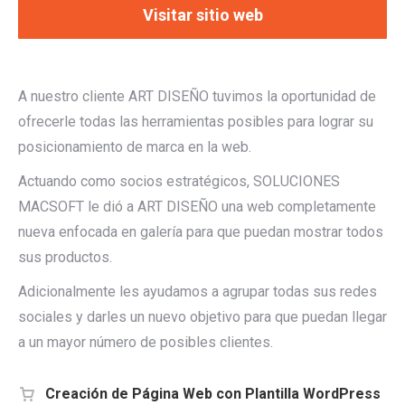
Visitar sitio web
A nuestro cliente ART DISEÑO tuvimos la oportunidad de
ofrecerle todas las herramientas posibles para lograr su
posicionamiento de marca en la web.
Actuando como socios estratégicos, SOLUCIONES
MACSOFT le dió a ART DISEÑO una web completamente
nueva enfocada en galería para que puedan mostrar todos
sus productos.
Adicionalmente les ayudamos a agrupar todas sus redes
sociales y darles un nuevo objetivo para que puedan llegar
a un mayor número de posibles clientes.
Creación de Página Web con Plantilla WordPress