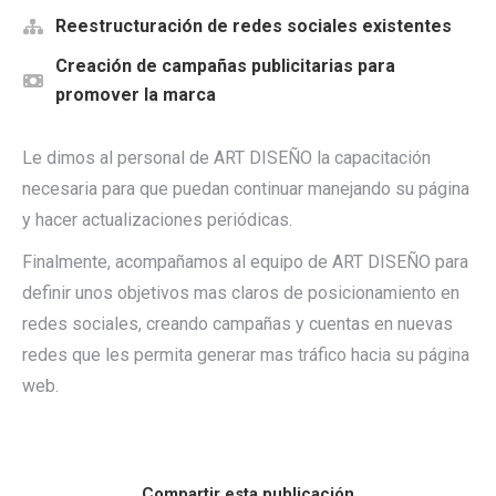
Reestructuración de redes sociales existentes
Creación de campañas publicitarias para
promover la marca
Le dimos al personal de ART DISEÑO la capacitación
necesaria para que puedan continuar manejando su página
y hacer actualizaciones periódicas.
Finalmente, acompañamos al equipo de ART DISEÑO para
definir unos objetivos mas claros de posicionamiento en
redes sociales, creando campañas y cuentas en nuevas
redes que les permita generar mas tráfico hacia su página
web.
Compartir esta publicación