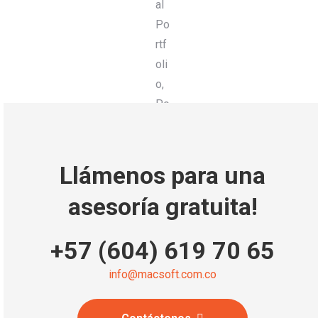
Llámenos para una
asesoría gratuita!
+57 (604) 619 70 65
info@macsoft.com.co